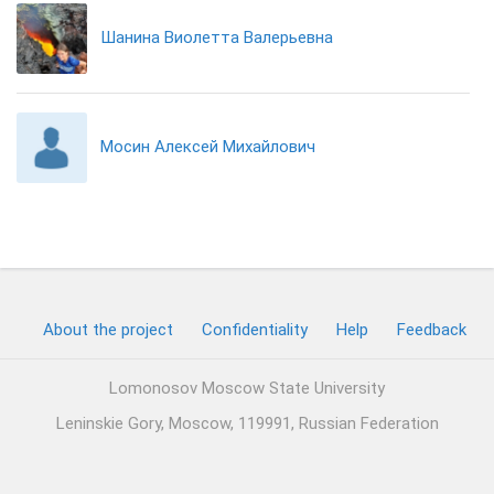
Шанина Виолетта Валерьевна
Мосин Алексей Михайлович
About the project
Confidentiality
Help
Feedback
Lomonosov Moscow State University
Leninskie Gory, Moscow, 119991, Russian Federation