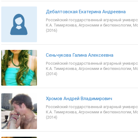
Дебалтовская Екатерина Андреевна
Российский государственный аграрный универс
К.А. Тимирязева, Агрономии и биотехнологии, М
(2016)
Сеньчукова Галина Алексеевна
Российский государственный аграрный универс
К.А. Тимирязева, Агрономии и биотехнологии, М
(2014)
Хромов Андрей Владимирович
Российский государственный аграрный универс
К.А. Тимирязева, Агрономии и биотехнологии, М
(2014)