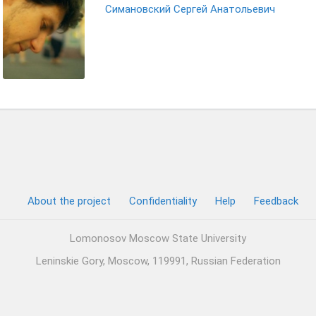
Симановский Сергей Анатольевич
About the project
Confidentiality
Help
Feedback
Lomonosov Moscow State University
Leninskie Gory, Moscow, 119991, Russian Federation