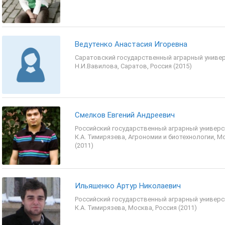
Ведутенко Анастасия Игоревна
Саратовский государственный аграрный универ
Н.И.Вавилова, Саратов, Россия (2015)
Смелков Евгений Андреевич
Российский государственный аграрный универс
К.А. Тимирязева, Агрономии и биотехнологии, М
(2011)
Ильяшенко Артур Николаевич
Российский государственный аграрный универс
К.А. Тимирязева, Москва, Россия (2011)