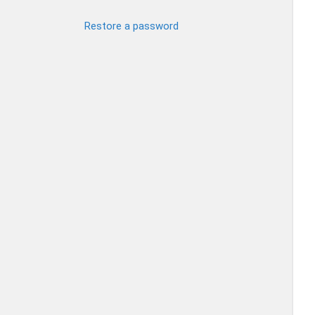
Restore a password