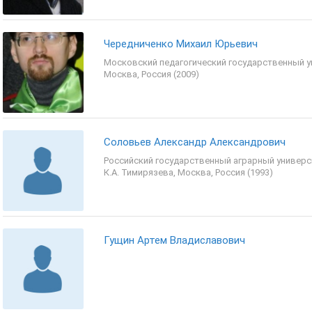
Чередниченко Михаил Юрьевич
Московский педагогический государственный у
Москва, Россия (2009)
Соловьев Александр Александрович
Российский государственный аграрный универс
К.А. Тимирязева, Москва, Россия (1993)
Гущин Артем Владиславович