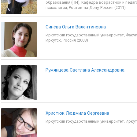
образования (ПИ), Кафедра возрастной и педаг
психологии, Ростов-на-Дону, Россия (2011)
Синёва Ольга Валентиновна
Иркутский государственный университет, Факул
Иркутск, Россия (2008)
Румянцева Светлана Александровна
Христюк Людмила Сергеевна
Иркутский государственный университет, Иркутс