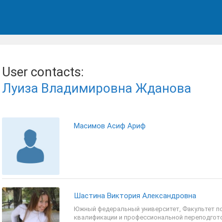
User contacts:
Луиза Владимировна Жданова
Масимов Асиф Ариф
Шастина Виктория Александровна
Южный федеральный университет, Факультет 
квалификации и профессиональной переподгот