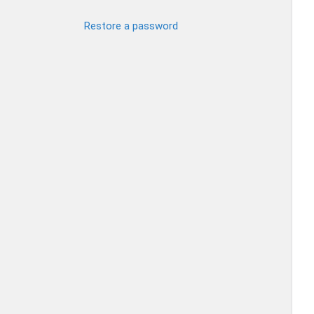
Restore a password