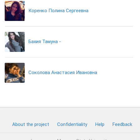
Коренко Полина Сергеевна
Бахия Тамуна -
Соколова Анастасия Ивановна
About the project
Confidentiality
Help
Feedback