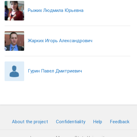
Рыжих Людмила Юрьевна
Жарких Игорь Александрович
Гурин Павел Дмитриевич
About the project
Confidentiality
Help
Feedback