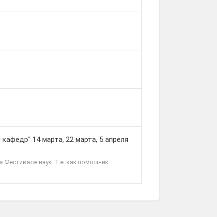
кафедр" 14 марта, 22 марта, 5 апреля
 Фестивале наук. Т.е. как помощник