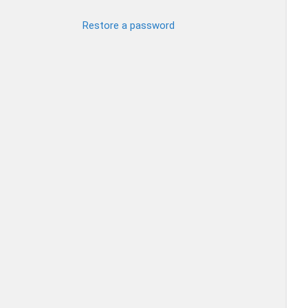
Restore a password