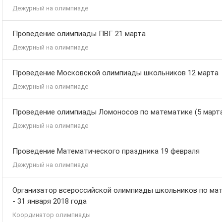
Дежурный на олимпиаде
Проведение олимпиады ПВГ 21 марта
Дежурный на олимпиаде
Проведение Московской олимпиады школьников 12 марта
Дежурный на олимпиаде
Проведение олимпиады Ломоносов по математике (5 март
Дежурный на олимпиаде
Проведение Математического праздника 19 февраля
Дежурный на олимпиаде
Организатор всероссийской олимпиады школьников по мате
- 31 января 2018 года
Координатор олимпиады