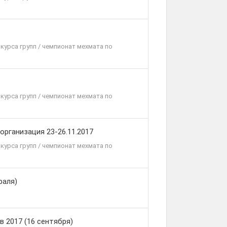
курса групп / чемпионат мехмата по
курса групп / чемпионат мехмата по
рганизация 23-26.11.2017
курса групп / чемпионат мехмата по
раля)
 2017 (16 сентября)