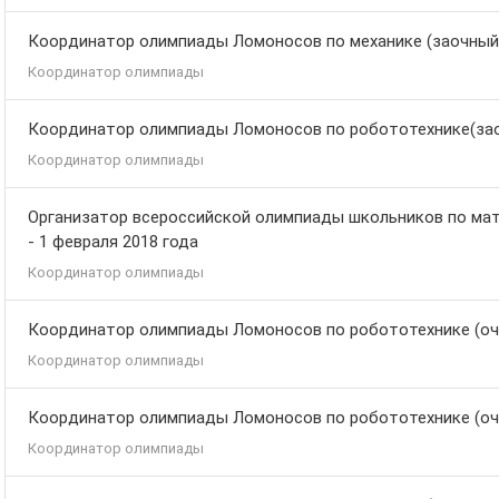
Координатор олимпиады Ломоносов по механике (заочный
Координатор олимпиады
Координатор олимпиады Ломоносов по робототехнике(зао
Координатор олимпиады
Организатор всероссийской олимпиады школьников по мате
- 1 февраля 2018 года
Координатор олимпиады
Координатор олимпиады Ломоносов по робототехнике (очны
Координатор олимпиады
Координатор олимпиады Ломоносов по робототехнике (очны
Координатор олимпиады