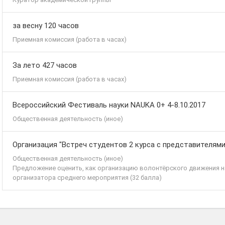
за весну 120 часов
Приемная комиссия (работа в часах)
За лето 427 часов
Приемная комиссия (работа в часах)
Всероссийский Фестиваль науки NAUKA 0+ 4-8.10.2017
Общественная деятельность (иное)
Организация "Встреч студентов 2 курса с представителями 
Общественная деятельность (иное)
Предложение оценить, как организацию волонтёрского движения на
организатора среднего мероприятия (32 балла)