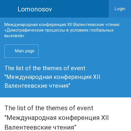
Lomonosov
Login
Международная конференция XII Валентеевские чтения
«Демографические процессы в условиях глобальных
вызовов»
Main page
The list of the themes of event
"Международная конференция XII
Валентеевские чтения"
The list of the themes of event
"Международная конференция XII
Валентеевские чтения"