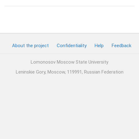
About the project
Confidentiality
Help
Feedback
Lomonosov Moscow State University
Leninskie Gory, Moscow, 119991, Russian Federation