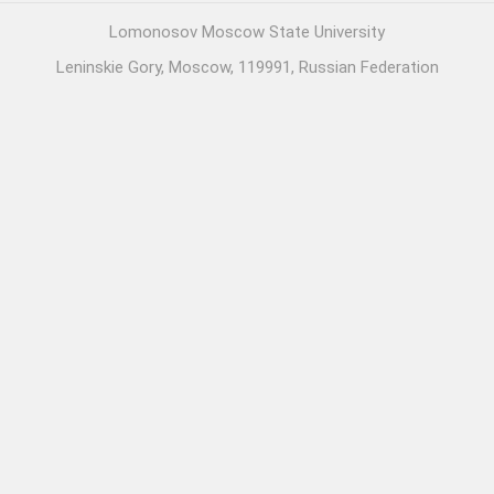
Lomonosov Moscow State University
Leninskie Gory, Moscow, 119991, Russian Federation