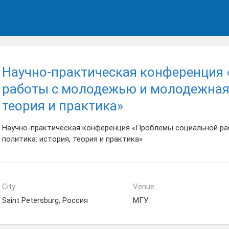
Научно-практическая конференция
работы с молодежью и молодежная 
теория и практика»
Научно-практическая конференция «Проблемы социальной р
политика: история, теория и практика»
City
Venue
Saint Petersburg, Россия
МГУ