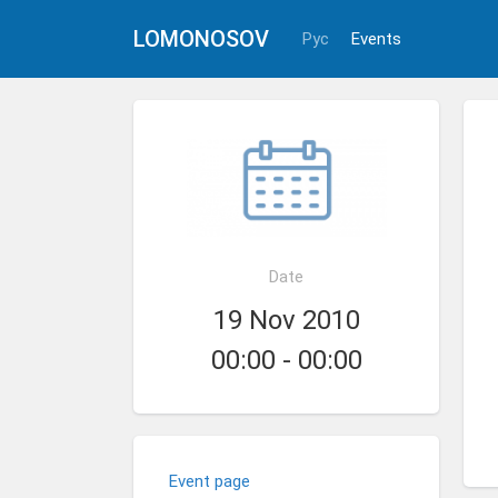
LOMONOSOV
Рус
Events
Date
19 Nov 2010
00:00 - 00:00
Event page